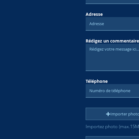
Adresse
Rédigez un commentaire
Téléphone
Importer phot
Importez photo (max.15M